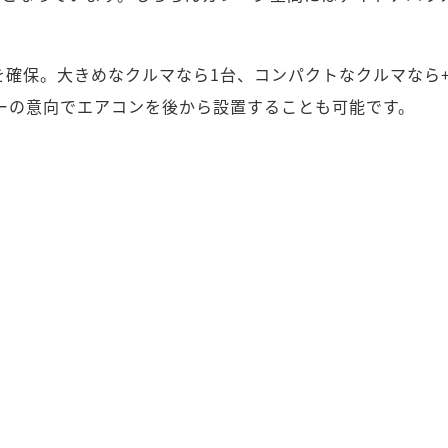
スを確保。大きめなクルマなら1台、コンパクトなクルマなら
ザーの意向でエアコンを後から設置することも可能です。