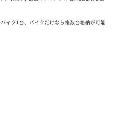
+バイク1台、バイクだけなら複数台格納が可能