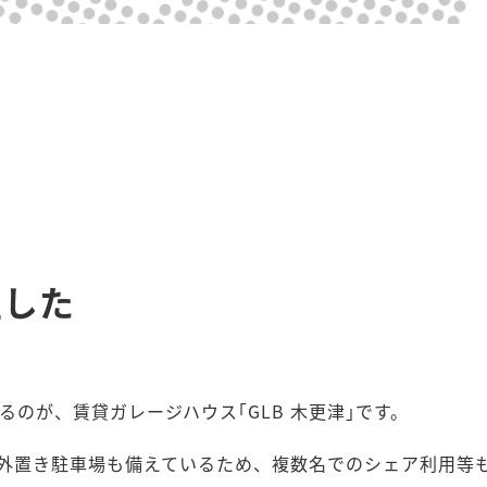
生した
るのが、賃貸ガレージハウス｢GLB 木更津｣です。
外置き駐車場も備えているため、複数名でのシェア利用等