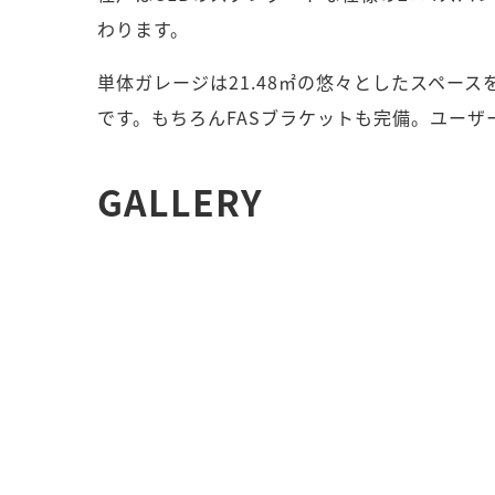
わります。
単体ガレージは21.48㎡の悠々としたスペー
です。もちろんFASブラケットも完備。ユー
GALLERY