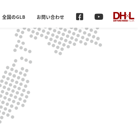
全国のGLB
お問い合わせ