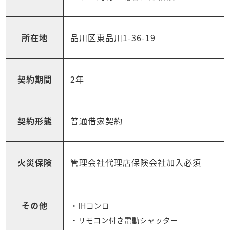
所在地
品川区東品川1-36-19
契約期間
2年
契約形態
普通借家契約
火災保険
管理会社代理店保険会社加入必須
その他
・IHコンロ
・リモコン付き電動シャッター