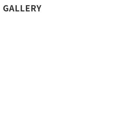
GALLERY