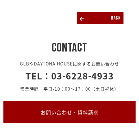
back
CONTACT
GLBやDAYTONA HOUSEに関するお問い合わせ
TEL：
03-6228-4933
営業時間 平日/10：00〜17：00（土日祝休）
お問い合わせ・資料請求