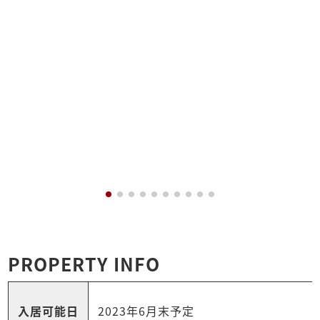
PROPERTY INFO
入居可能日
2023年6月末予定